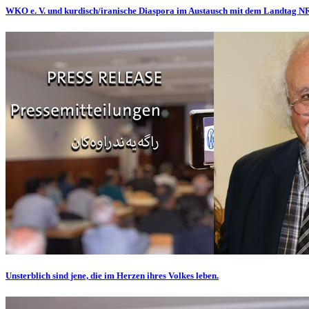
WKO e. V. und kurdisch/iranische Diaspora im Austausch mit dem Landtag 
Unsterblich sind jene, die im Herzen ihres Volkes leben.