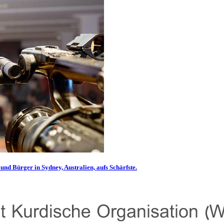
und Bürger in Sydney, Australien, aufs Schärfste.