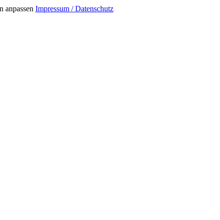
n anpassen
Impressum / Datenschutz