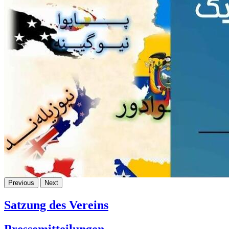
Previous
Next
Satzung des Vereins