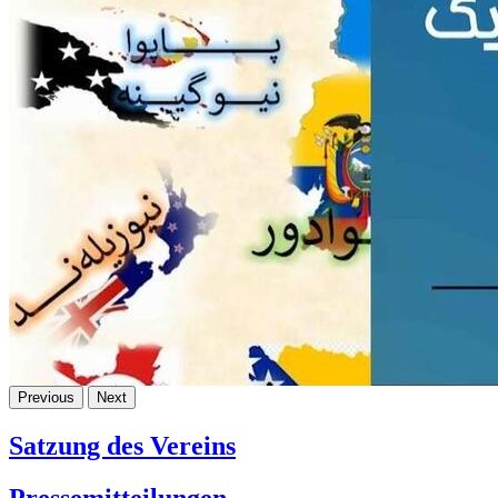
Previous
Next
Satzung des Vereins