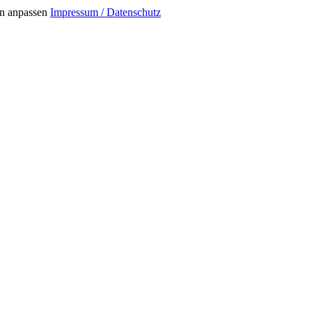
n anpassen
Impressum / Datenschutz