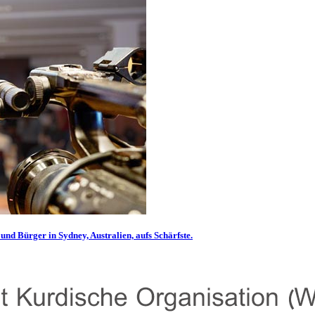
und Bürger in Sydney, Australien, aufs Schärfste.