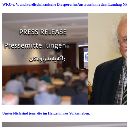
WKO e. V. und kurdisch/iranische Diaspora im Austausch mit dem Landtag 
Unsterblich sind jene, die im Herzen ihres Volkes leben.