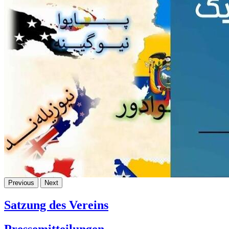
Previous
Next
Satzung des Vereins