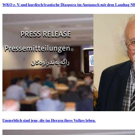
WKO e. V. und kurdisch/iranische Diaspora im Austausch mit dem Landtag 
Unsterblich sind jene, die im Herzen ihres Volkes leben.