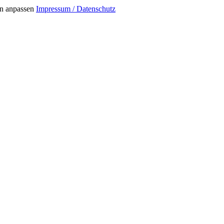
n anpassen
Impressum / Datenschutz