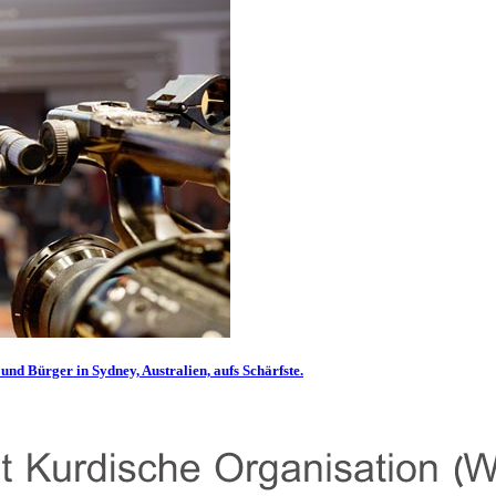
und Bürger in Sydney, Australien, aufs Schärfste.