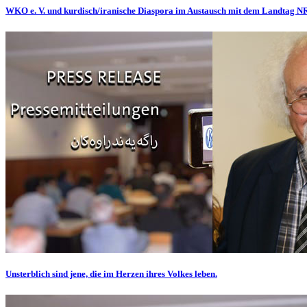
WKO e. V. und kurdisch/iranische Diaspora im Austausch mit dem Landtag 
Unsterblich sind jene, die im Herzen ihres Volkes leben.