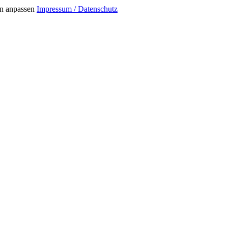
n anpassen
Impressum / Datenschutz