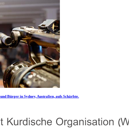
und Bürger in Sydney, Australien, aufs Schärfste.