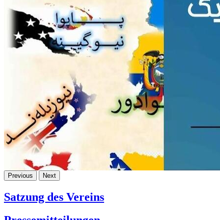
Previous
Next
Satzung des Vereins