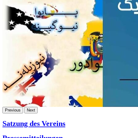
Previous
Next
Satzung des Vereins