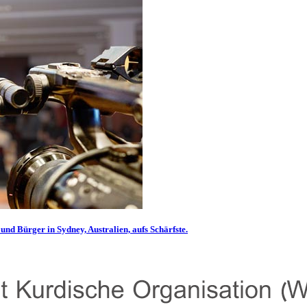
und Bürger in Sydney, Australien, aufs Schärfste.