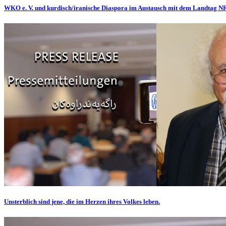
WKO e. V. und kurdisch/iranische Diaspora im Austausch mit dem Landtag 
Unsterblich sind jene, die im Herzen ihres Volkes leben.