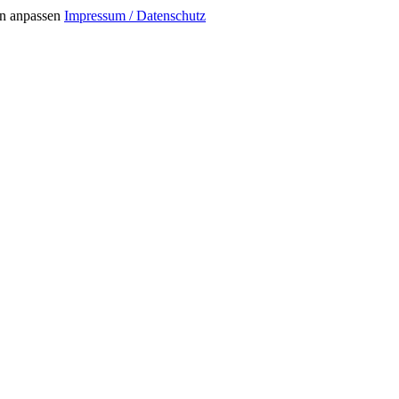
n anpassen
Impressum / Datenschutz