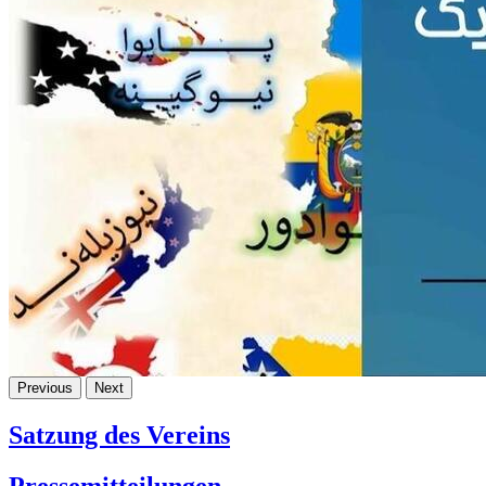
Previous
Next
Satzung des Vereins