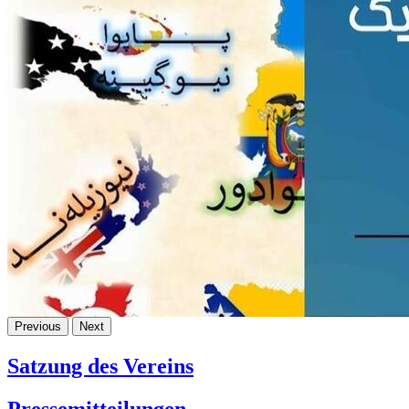
Previous
Next
Satzung des Vereins