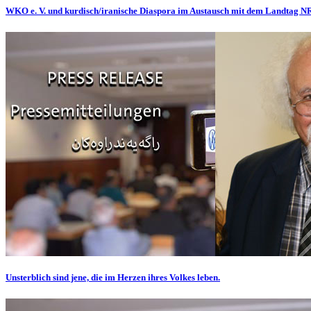
WKO e. V. und kurdisch/iranische Diaspora im Austausch mit dem Landtag 
Unsterblich sind jene, die im Herzen ihres Volkes leben.