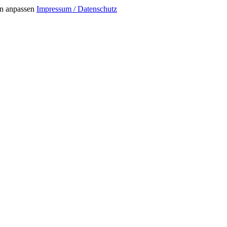
n anpassen
Impressum / Datenschutz