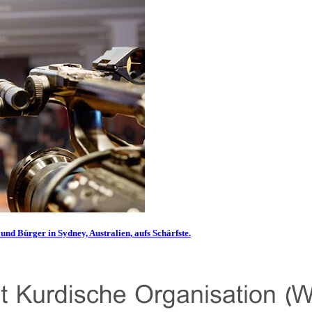
und Bürger in Sydney, Australien, aufs Schärfste.