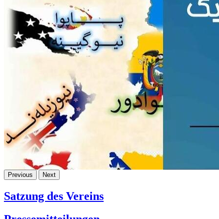
Previous
Next
Satzung des Vereins