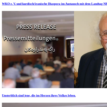
WKO e. V. und kurdisch/iranische Diaspora im Austausch mit dem Landtag 
Unsterblich sind jene, die im Herzen ihres Volkes leben.