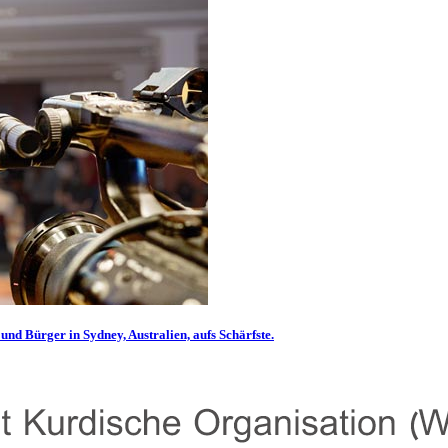
und Bürger in Sydney, Australien, aufs Schärfste.