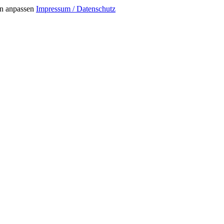
n anpassen
Impressum / Datenschutz