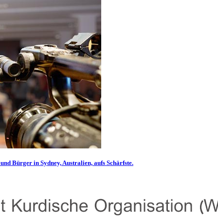
und Bürger in Sydney, Australien, aufs Schärfste.