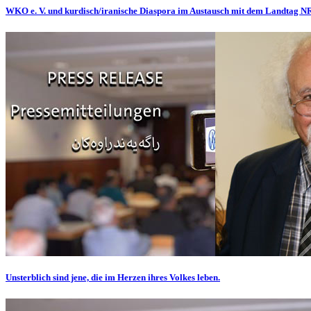
WKO e. V. und kurdisch/iranische Diaspora im Austausch mit dem Landtag 
Unsterblich sind jene, die im Herzen ihres Volkes leben.