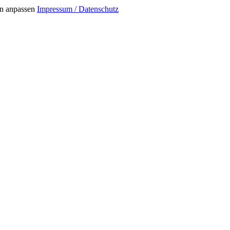
n anpassen
Impressum / Datenschutz