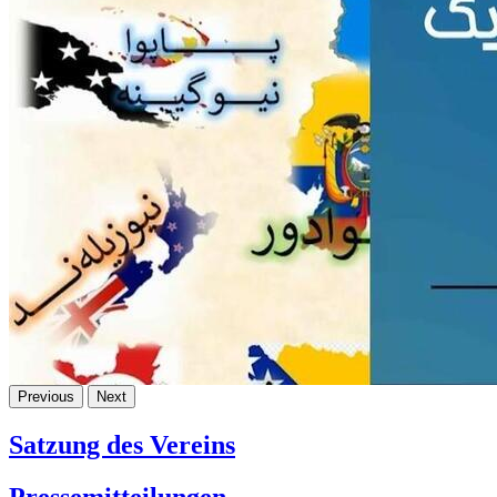
Previous
Next
Satzung des Vereins