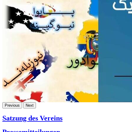
Previous
Next
Satzung des Vereins