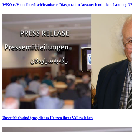
WKO e. V. und kurdisch/iranische Diaspora im Austausch mit dem Landtag 
Unsterblich sind jene, die im Herzen ihres Volkes leben.