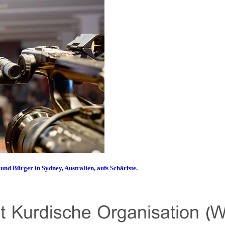
und Bürger in Sydney, Australien, aufs Schärfste.