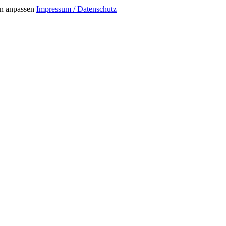
n anpassen
Impressum / Datenschutz