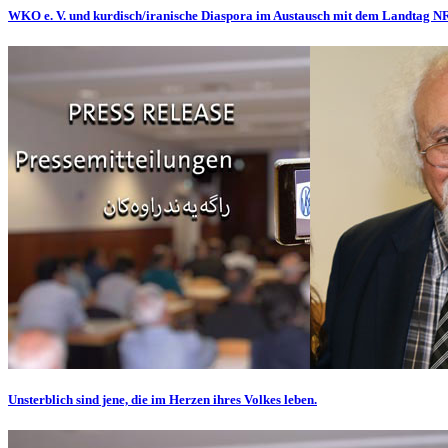
WKO e. V. und kurdisch/iranische Diaspora im Austausch mit dem Landtag 
Unsterblich sind jene, die im Herzen ihres Volkes leben.