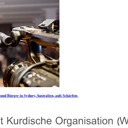
und Bürger in Sydney, Australien, aufs Schärfste.