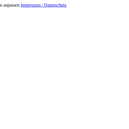
n anpassen
Impressum / Datenschutz