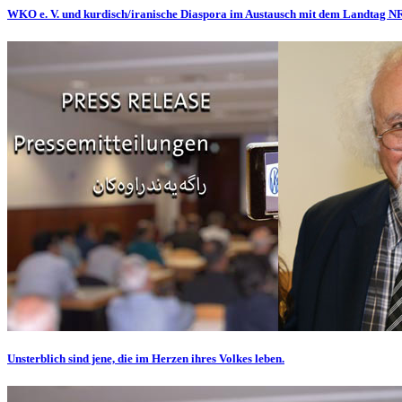
WKO e. V. und kurdisch/iranische Diaspora im Austausch mit dem Landtag 
Unsterblich sind jene, die im Herzen ihres Volkes leben.