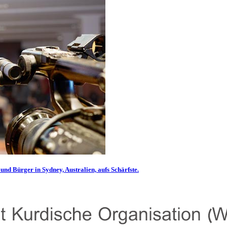
und Bürger in Sydney, Australien, aufs Schärfste.