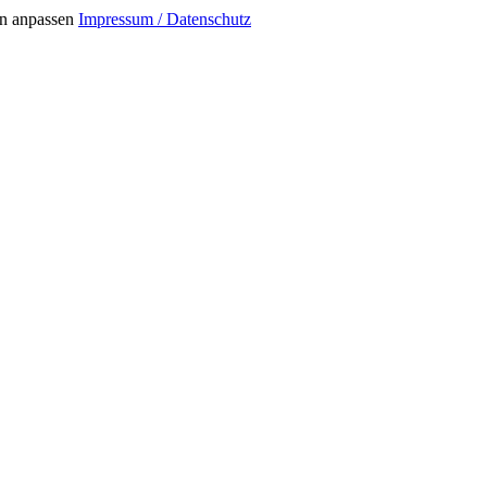
n anpassen
Impressum / Datenschutz