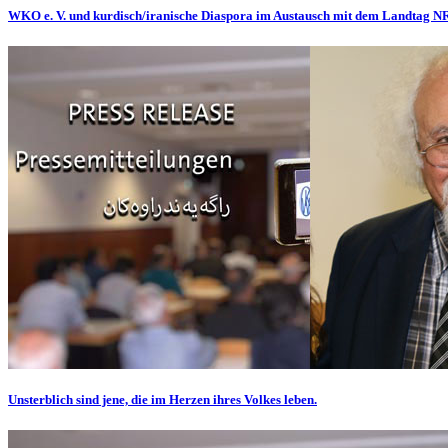
WKO e. V. und kurdisch/iranische Diaspora im Austausch mit dem Landtag 
Unsterblich sind jene, die im Herzen ihres Volkes leben.