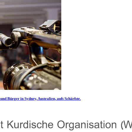
und Bürger in Sydney, Australien, aufs Schärfste.