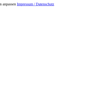
n anpassen
Impressum / Datenschutz