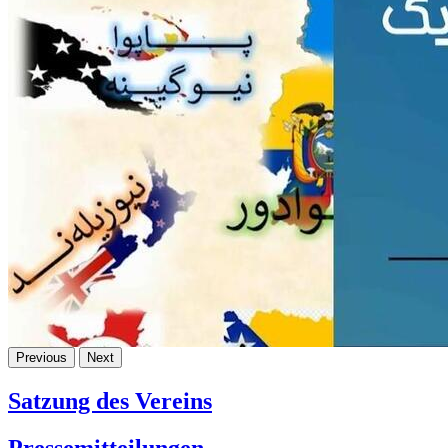
Previous
Next
Satzung des Vereins