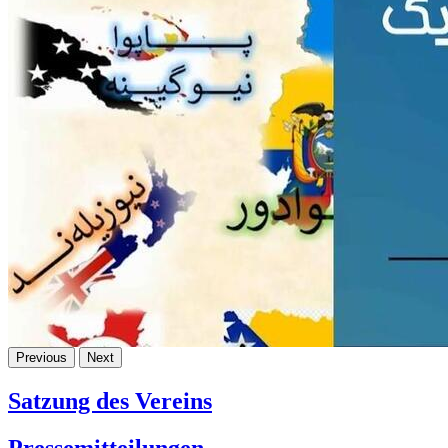
Previous
Next
Satzung des Vereins