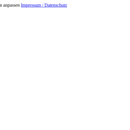
n anpassen
Impressum / Datenschutz