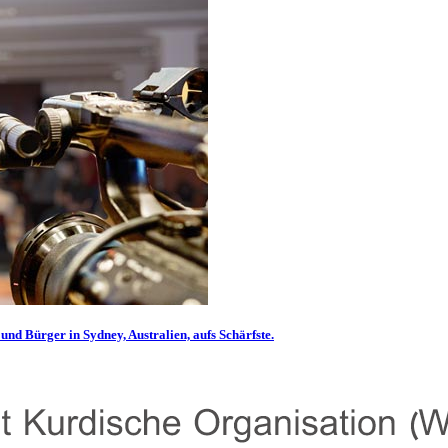
und Bürger in Sydney, Australien, aufs Schärfste.