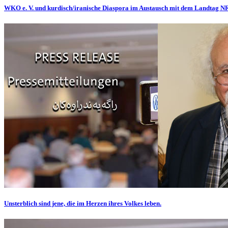
WKO e. V. und kurdisch/iranische Diaspora im Austausch mit dem Landtag 
Unsterblich sind jene, die im Herzen ihres Volkes leben.