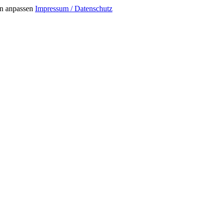
n anpassen
Impressum / Datenschutz