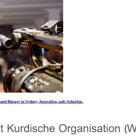
und Bürger in Sydney, Australien, aufs Schärfste.