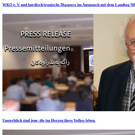
WKO e. V. und kurdisch/iranische Diaspora im Austausch mit dem Landtag 
Unsterblich sind jene, die im Herzen ihres Volkes leben.