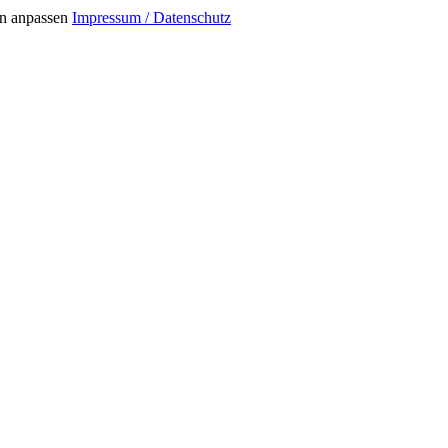
n anpassen
Impressum / Datenschutz