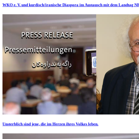
WKO e. V. und kurdisch/iranische Diaspora im Austausch mit dem Landtag 
Unsterblich sind jene, die im Herzen ihres Volkes leben.