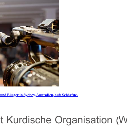
und Bürger in Sydney, Australien, aufs Schärfste.