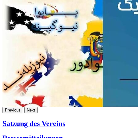
Previous
Next
Satzung des Vereins