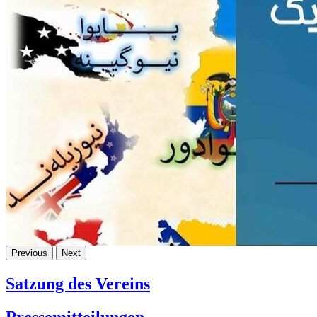
Previous
Next
Satzung des Vereins