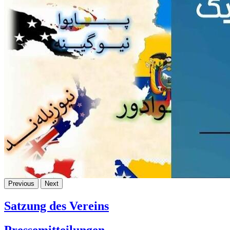
Previous
Next
Satzung des Vereins