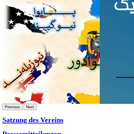
Previous
Next
Satzung des Vereins