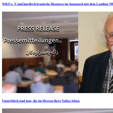
WKO e. V. und kurdisch/iranische Diaspora im Austausch mit dem Landtag 
Unsterblich sind jene, die im Herzen ihres Volkes leben.