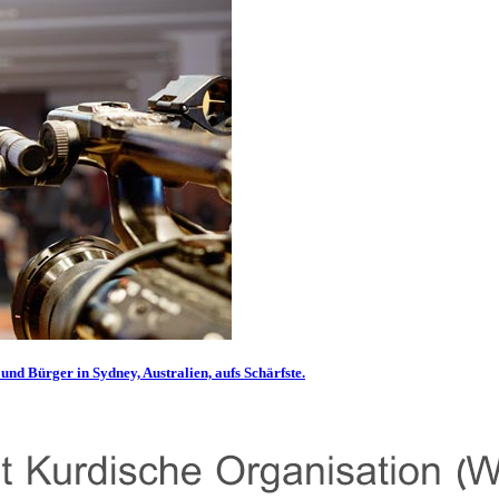
und Bürger in Sydney, Australien, aufs Schärfste.