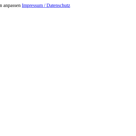
n anpassen
Impressum / Datenschutz