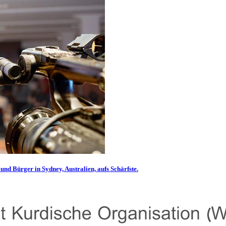
und Bürger in Sydney, Australien, aufs Schärfste.