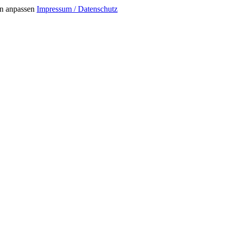
n anpassen
Impressum / Datenschutz