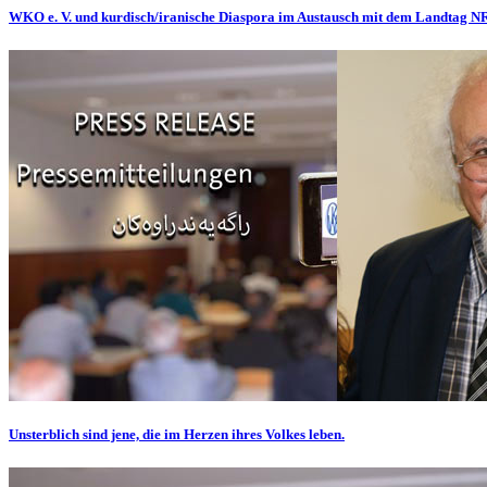
WKO e. V. und kurdisch/iranische Diaspora im Austausch mit dem Landtag 
Unsterblich sind jene, die im Herzen ihres Volkes leben.