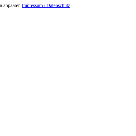
n anpassen
Impressum / Datenschutz