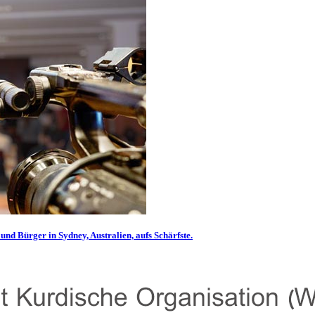
und Bürger in Sydney, Australien, aufs Schärfste.