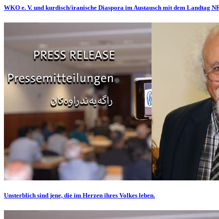
WKO e. V. und kurdisch/iranische Diaspora im Austausch mit dem Landtag 
Unsterblich sind jene, die im Herzen ihres Volkes leben.