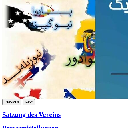
Previous
Next
Satzung des Vereins