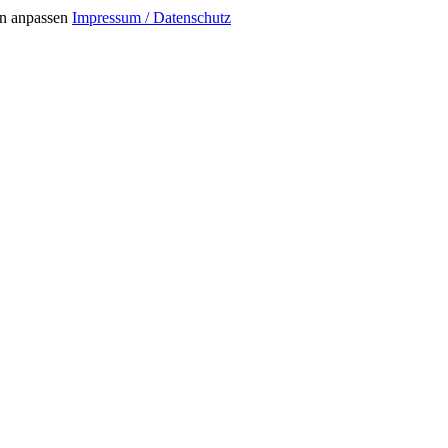
n anpassen
Impressum / Datenschutz