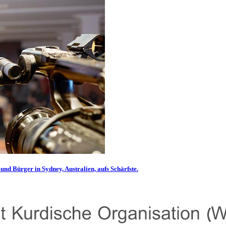
und Bürger in Sydney, Australien, aufs Schärfste.