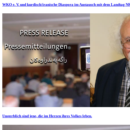
WKO e. V. und kurdisch/iranische Diaspora im Austausch mit dem Landtag 
Unsterblich sind jene, die im Herzen ihres Volkes leben.