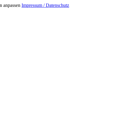
n anpassen
Impressum / Datenschutz