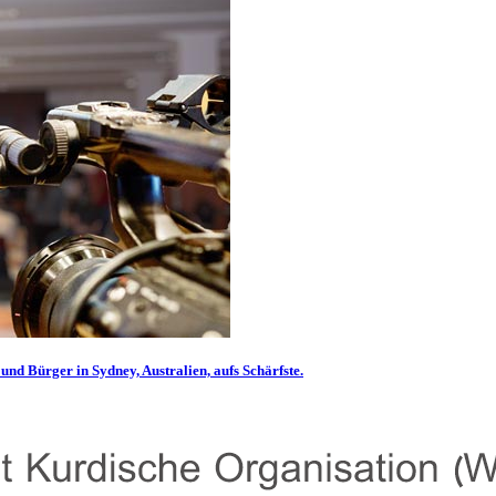
und Bürger in Sydney, Australien, aufs Schärfste.