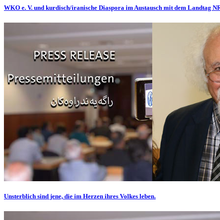
WKO e. V. und kurdisch/iranische Diaspora im Austausch mit dem Landtag 
Unsterblich sind jene, die im Herzen ihres Volkes leben.