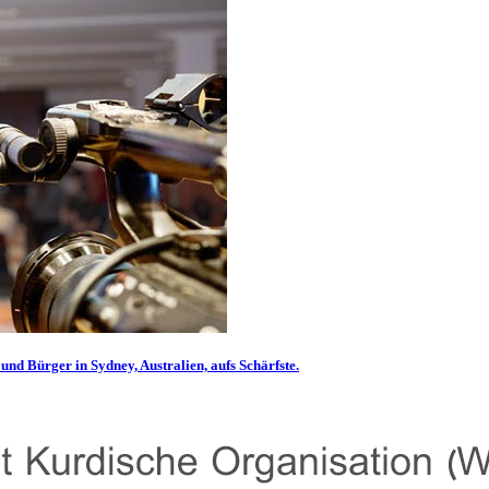
und Bürger in Sydney, Australien, aufs Schärfste.