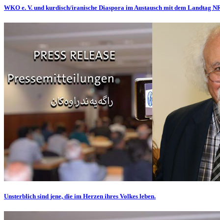
WKO e. V. und kurdisch/iranische Diaspora im Austausch mit dem Landtag 
Unsterblich sind jene, die im Herzen ihres Volkes leben.