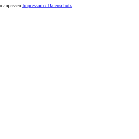
n anpassen
Impressum / Datenschutz