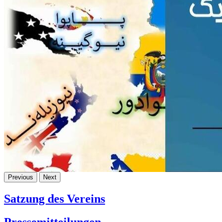
Previous
Next
Satzung des Vereins