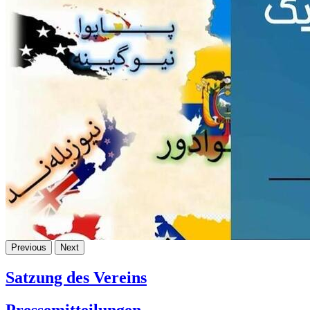
Previous
Next
Satzung des Vereins