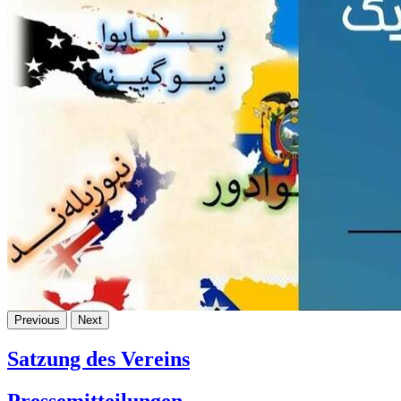
Previous
Next
Satzung des Vereins